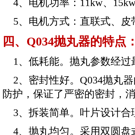
4、电机功率：11kw、15k
5、电机方式：直联式、皮
四、Q034抛丸器的特点
1、低耗能。抛丸参数经过最
2、密封性好。Q034抛丸
防护，保证了严密的密封，
3、拆装简单。叶片设计合理
4、抛丸均匀。采用双圆盘