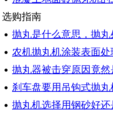
选购指南
抛丸是什么意思，抛丸
农机抛丸机涂装表面处
抛丸器被击穿原因竟然
刹车盘要用吊钩式抛丸
抛丸机选择用钢砂好还