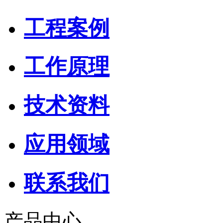
工程案例
工作原理
技术资料
应用领域
联系我们
产品中心