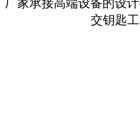
厂家承接高端设备的设计-
交钥匙