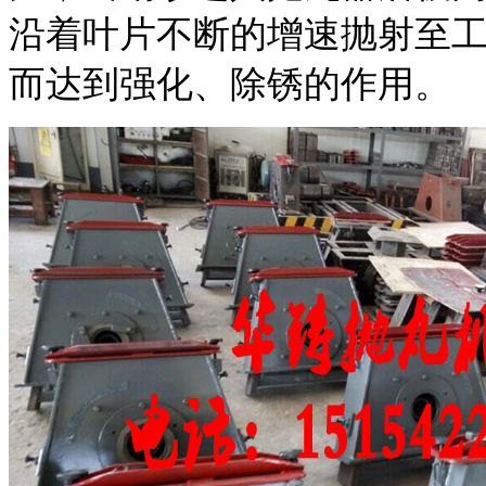
沿着叶片不断的增速抛射至
而达到强化、除锈的作用。