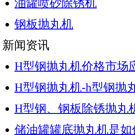
油罐喷砂除锈机
钢板抛丸机
新闻资讯
H型钢抛丸机价格市场
H型钢抛丸机-h型钢抛
H型钢、钢板除锈抛丸
储油罐罐底抛丸机是如