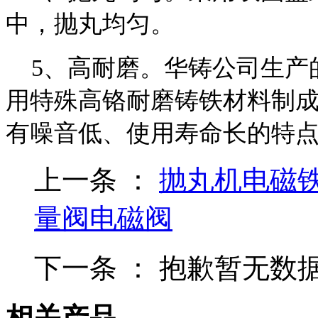
中，抛丸均匀。
5、高耐磨。华铸公司生产的
用特殊高铬耐磨铸铁材料制成
有噪音低、使用寿命长的特
上一条 ：
抛丸机电磁铁
量阀电磁阀
下一条 ：
抱歉暂无数
相关产品