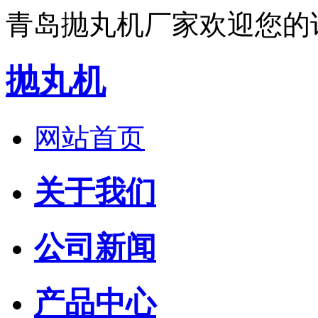
青岛抛丸机厂家欢迎您的
抛丸机
网站首页
关于我们
公司新闻
产品中心