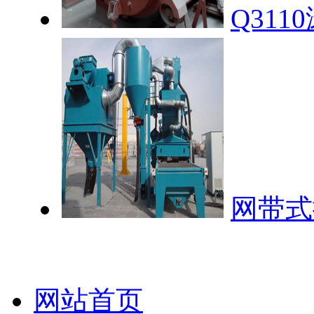
Q31
网带式
网站首页