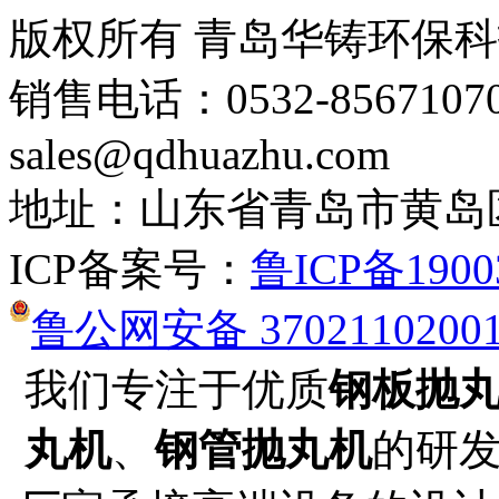
版权所有 青岛华铸环保
销售电话：0532-8567107
sales@qdhuazhu.com
地址：山东省青岛市黄岛
ICP备案号：
鲁ICP备1900
鲁公网安备 3702110200
我们专注于优质
钢板抛
丸机
、
钢管抛丸机
的研