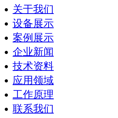
关于我们
设备展示
案例展示
企业新闻
技术资料
应用领域
工作原理
联系我们