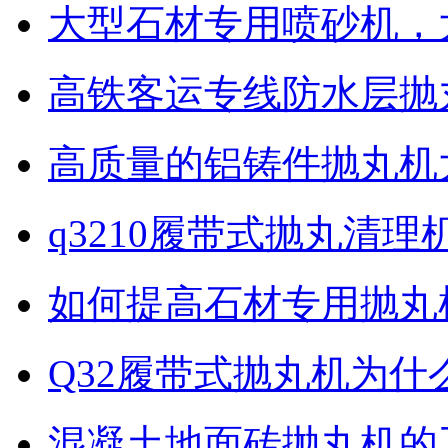
大型石材专用喷砂机，
高铁客运专线防水层抛
高质量的铝铸件抛丸机
q3210履带式抛丸清理
如何提高石材专用抛丸
Q32履带式抛丸机为什
混凝土地面砖抛丸机的