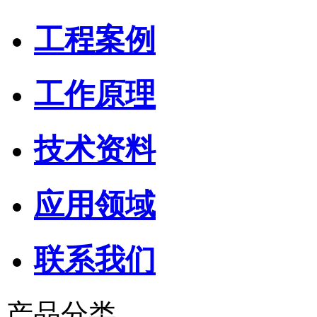
工程案例
工作原理
技术资料
应用领域
联系我们
产品分类