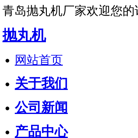
青岛抛丸机厂家欢迎您的
抛丸机
网站首页
关于我们
公司新闻
产品中心