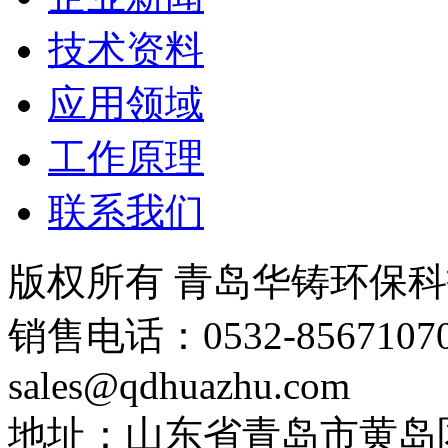
技术资料
应用领域
工作原理
联系我们
版权所有 青岛华铸环保
销售电话：0532-8567107
sales@qdhuazhu.com
地址：山东省青岛市黄岛