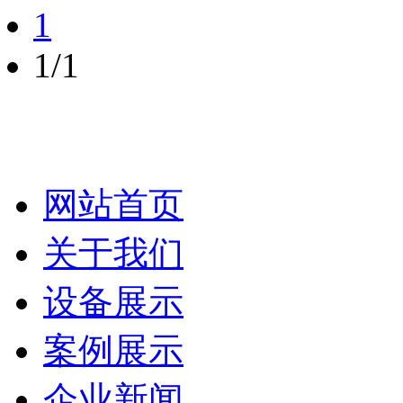
1
1/1
网站首页
关于我们
设备展示
案例展示
企业新闻