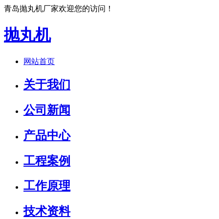
青岛抛丸机厂家欢迎您的访问！
抛丸机
网站首页
关于我们
公司新闻
产品中心
工程案例
工作原理
技术资料