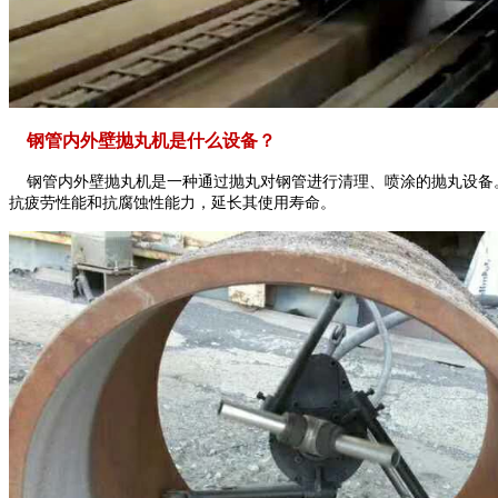
钢管内外壁抛丸机是什么设备？
钢管内外壁抛丸机是一种通过抛丸对钢管进行清理、喷涂的抛丸设备。
抗疲劳性能和抗腐蚀性能力，延长其使用寿命。