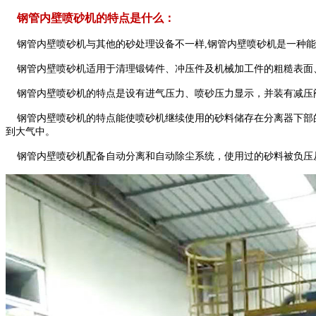
钢管内壁喷砂机的特点是什么：
钢管内壁喷砂机与其他的砂处理设备不一样,钢管内壁喷砂机是一种能
钢管内壁喷砂机适用于清理锻铸件、冲压件及机械加工件的粗糙表面
钢管内壁喷砂机的特点是设有进气压力、喷砂压力显示，并装有减压
钢管内壁喷砂机的特点能使喷砂机继续使用的砂料储存在分离器下部的
到大气中。
钢管内壁喷砂机配备自动分离和自动除尘系统，使用过的砂料被负压